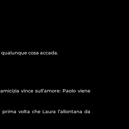
ne, qualunque cosa accada.
amicizia vince sull’amore: Paolo viene
a prima volta che Laura l’allontana da