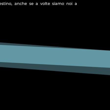
estino, anche se a volte siamo noi a