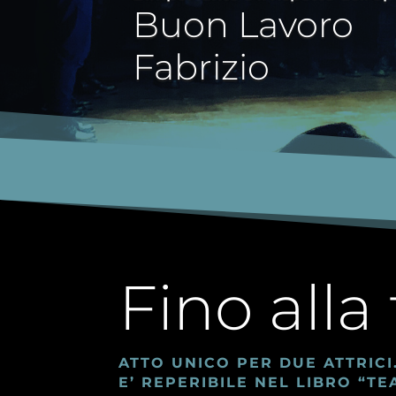
Buon Lavoro
Fabrizio
Fino alla 
ATTO UNICO PER DUE ATTRICI
E’ REPERIBILE NEL LIBRO “