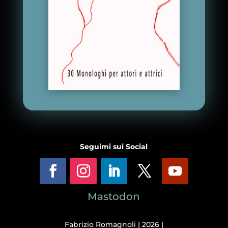
Seguimi sui Social
Mastodon
Fabrizio Romagnoli | 2026 |