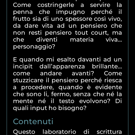
Come costringerle a servire la
penna che impugno perché il
frutto sia di uno spessore così vivo,
da dare vita ad un pensiero che
non resti pensiero tout court, ma
che diventi materia viva…
personaggio?
E quando mi esalto davanti ad un
incipit dall’apparenza brillante…
come andare avanti? Come
stuzzicare il pensiero perché riesca
a procedere, quando è evidente
che sono li, fermo, senza che né la
mente né il testo evolvono? Di
quali input ho bisogno?
Contenuti
Questo laboratorio di scrittura