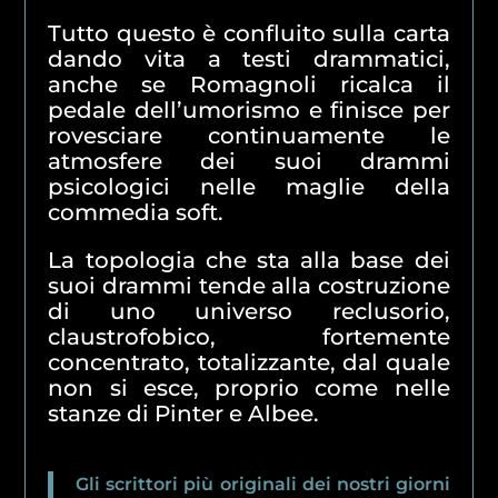
Tutto questo è confluito sulla carta
dando vita a testi drammatici,
anche se Romagnoli ricalca il
pedale dell’umorismo e finisce per
rovesciare continuamente le
atmosfere dei suoi drammi
psicologici nelle maglie della
commedia soft.
La topologia che sta alla base dei
suoi drammi tende alla costruzione
di uno universo reclusorio,
claustrofobico, fortemente
concentrato, totalizzante, dal quale
non si esce, proprio come nelle
stanze di Pinter e Albee.
Gli scrittori più originali dei nostri giorni