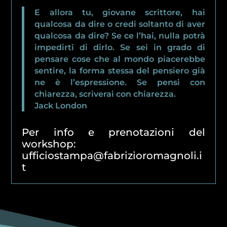
E allora tu, giovane scrittore, hai
qualcosa da dire o credi soltanto di aver
qualcosa da dire? Se ce l’hai, nulla potrà
impedirti di dirlo. Se sei in grado di
pensare cose che al mondo piacerebbe
sentire, la forma stessa del pensiero già
ne è l’espressione. Se pensi con
chiarezza, scriverai con chiarezza.
Jack London
Per info e prenotazioni del
workshop:
ufficiostampa@fabrizioromagnoli.i
t