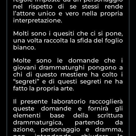
nel rispetto di se stessi rende
l’attore unico e vero nella propria
interpretazione.
Molti sono i quesiti che ci si pone,
una volta raccolta la sfida del foglio
bianco.
Molte sono le domande che i
giovani drammaturghi pongono a
chi di questo mestiere ha colto i
“segreti” e di questi segreti ne ha
fatto la propria arte.
Il presente laboratorio raccoglierà
queste domande e fornirà gli
elementi base della scrittura
drammaturgica, partendo da
azione, personaggio e dramma,