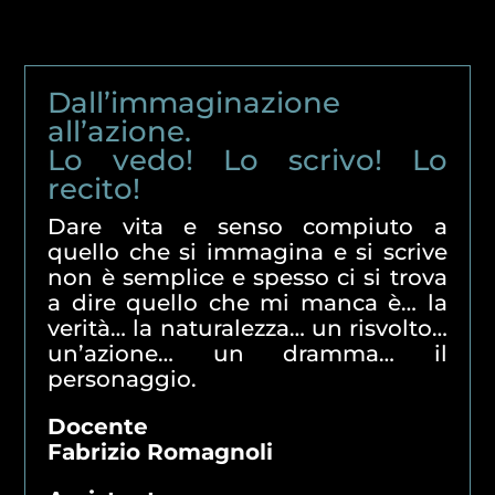
Dall’immaginazione
all’azione.
Lo vedo! Lo scrivo! Lo
recito!
Dare vita e senso compiuto a
quello che si immagina e si scrive
non è semplice e spesso ci si trova
a dire quello che mi manca è… la
verità… la naturalezza… un risvolto…
un’azione… un dramma… il
personaggio.
Docente
Fabrizio Romagnoli