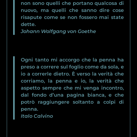
non sono quelli che portano qualcosa di
nuovo, ma quelli che sanno dire cose
risapute come se non fossero mai state
dette.
Johann Wolfgang von Goethe
Ogni tanto mi accorgo che la penna ha
preso a correre sul foglio come da sola, e
io a correrle dietro. È verso la verità che
corriamo, la penna e io, la verità che
aspetto sempre che mi venga incontro,
dal fondo d’una pagina bianca, e che
potrò raggiungere soltanto a colpi di
penna.
Italo Calvino