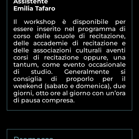
Assistente
Emilia Tafaro
Il workshop è disponibile per
essere inserito nel programma di
corso delle scuole di recitazione,
delle accademie di recitazione e
delle associazioni culturali aventi
corsi di recitazione oppure, una
tantum, come evento occasionale
di studio. Generalmente si
consiglia di proporlo per il
weekend (sabato e domenica), due
giorni, otto ore al giorno con un’ora
di pausa compresa.