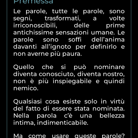
Premessa
Le parole, tutte le parole, sono
segni, trasformati, a volte
irriconoscibili, delle prime
antichissime sensazioni umane. Le
parole sono soffi dell’anima
davanti all’ignoto per definirlo e
non averne più paura.
Quello che si può nominare
diventa conosciuto, diventa nostro,
non è più inspiegabile e quindi
nemico.
Qualsiasi cosa esiste solo in virtù
del fatto di essere stata nominata.
Nella parola c’è una bellezza
intima, indimenticabile.
Ma come usare queste parole?