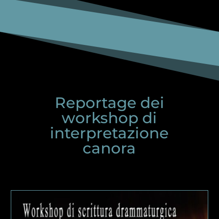
Reportage dei
workshop di
interpretazione
canora