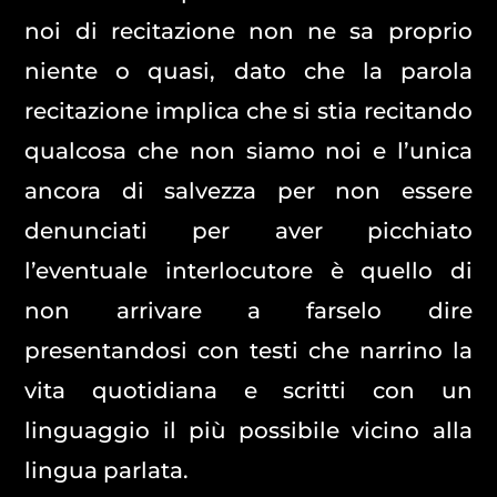
noi di recitazione non ne sa proprio
niente o quasi, dato che la parola
recitazione implica che si stia recitando
qualcosa che non siamo noi e l’unica
ancora di salvezza per non essere
denunciati per aver picchiato
l’eventuale interlocutore è quello di
non arrivare a farselo dire
presentandosi con testi che narrino la
vita quotidiana e scritti con un
linguaggio il più possibile vicino alla
lingua parlata.