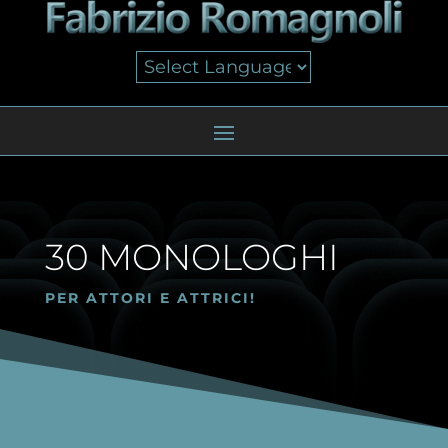
30 MONOLOGHI
PER ATTORI E ATTRICI!