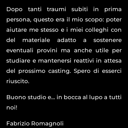
Dopo tanti traumi subiti in prima
persona, questo era il mio scopo: poter
aiutare me stesso e i miei colleghi con
del materiale adatto a sostenere
eventuali provini ma anche utile per
studiare e mantenersi reattivi in attesa
del prossimo casting. Spero di esserci
riuscito.
Buono studio e… in bocca al lupo a tutti
noi!
Fabrizio Romagnoli