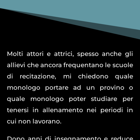
Molti attori e attrici, spesso anche gli
allievi che ancora frequentano le scuole
di recitazione, mi chiedono quale
monologo portare ad un provino o
quale monologo poter studiare per
tenersi in allenamento nei periodi in
cui non lavorano.
Dopo anni di insegnamento e reduce