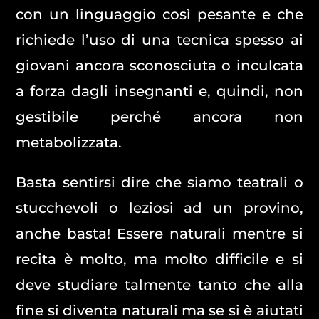
con un linguaggio così pesante e che
richiede l’uso di una tecnica spesso ai
giovani ancora sconosciuta o inculcata
a forza dagli insegnanti e, quindi, non
gestibile perché ancora non
metabolizzata.
Basta sentirsi dire che siamo teatrali o
stucchevoli o leziosi ad un provino,
anche basta! Essere naturali mentre si
recita è molto, ma molto difficile e si
deve studiare talmente tanto che alla
fine si diventa naturali ma se si è aiutati