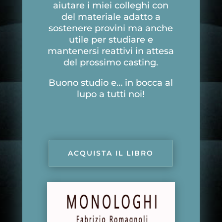
aiutare i miei colleghi con
del materiale adatto a
sostenere provini ma anche
utile per studiare e
mantenersi reattivi in attesa
del prossimo casting.
Buono studio e… in bocca al
lupo a tutti noi!
ACQUISTA IL LIBRO