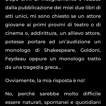
dalla pubblicazione dei miei due libri di
atti unici, mi sono chiesto se un attore
giovane ai primi provini di teatro o di
cinema o, addirittura, un allievo attore,
potesse portare ad un’audizione un
monologo di Shakespeare, Goldoni,
Feydeau oppure un monologo tratto
da una tragedia greca…
Ovviamente, la mia risposta è no!
No, perché sarebbe molto difficile
essere naturali, spontanei e quotidiani