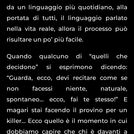
da un linguaggio più quotidiano, alla
portata di tutti, il linguaggio parlato
nella vita reale, allora il processo può
risultare un po’ più facile.
Quando qualcuno di “quelli che
decidono” si esprimono dicendo:
“Guarda, ecco, devi recitare come se
non facessi niente, naturale,
spontaneo… ecco, fai te stesso!” E
magari stai facendo il provino per un
killer… Ecco quello è il momento in cui
dobbiamo capire che chi è davanti a