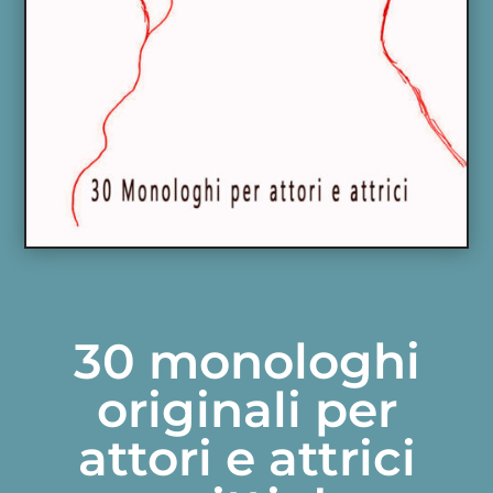
30 monologhi
originali per
attori e attrici