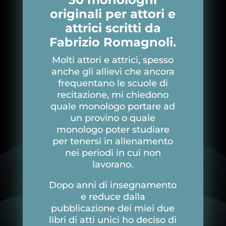
originali per attori e
attrici scritti da
Fabrizio Romagnoli.
Molti attori e attrici, spesso
anche gli allievi che ancora
frequentano le scuole di
recitazione, mi chiedono
quale monologo portare ad
un provino o quale
monologo poter studiare
per tenersi in allenamento
nei periodi in cui non
lavorano.
Dopo anni di insegnamento
e reduce dalla
pubblicazione dei miei due
libri di atti unici ho deciso di