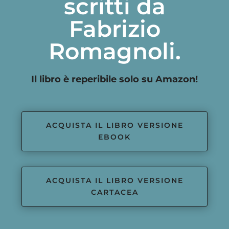
scritti da
Fabrizio
Romagnoli.
Il libro è reperibile solo su Amazon!
ACQUISTA IL LIBRO VERSIONE
EBOOK
ACQUISTA IL LIBRO VERSIONE
CARTACEA