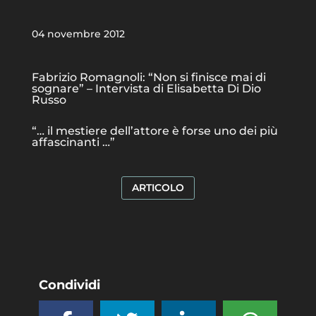
04 novembre 2012
Fabrizio Romagnoli: “Non si finisce mai di
sognare” – Intervista di Elisabetta Di Dio
Russo
“… il mestiere dell’attore è forse uno dei più
affascinanti …”
ARTICOLO
Condividi