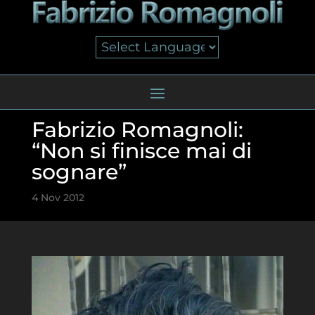
Fabrizio Romagnoli:
“Non si finisce mai di
sognare”
4 Nov 2012