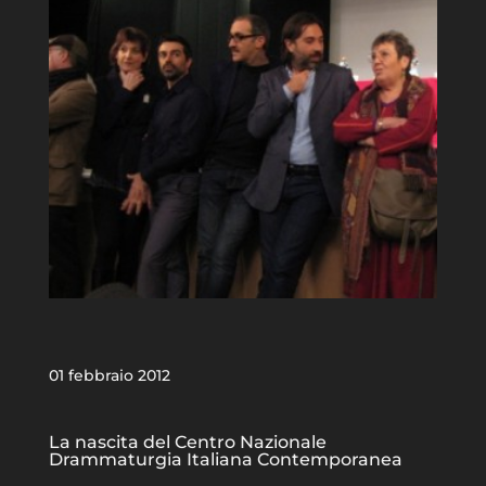
01 febbraio 2012
La nascita del Centro Nazionale
Drammaturgia Italiana Contemporanea