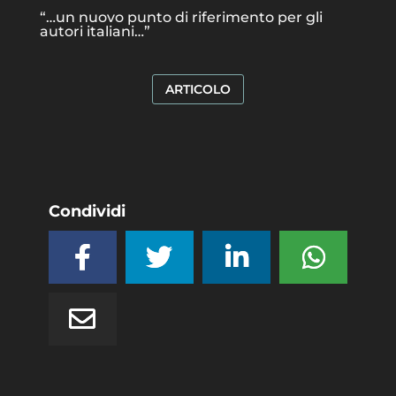
“…un nuovo punto di riferimento per gli
autori italiani…”
ARTICOLO
Condividi