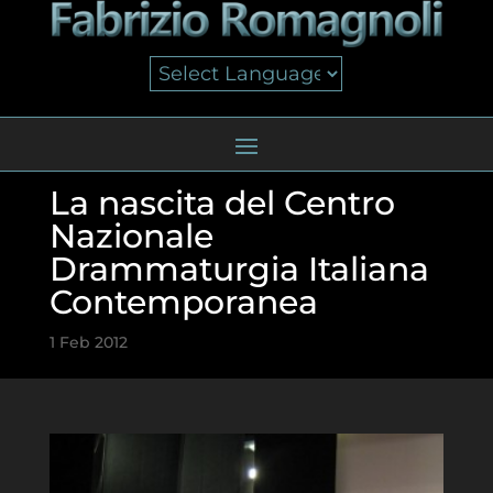
La nascita del Centro
Nazionale
Drammaturgia Italiana
Contemporanea
1 Feb 2012