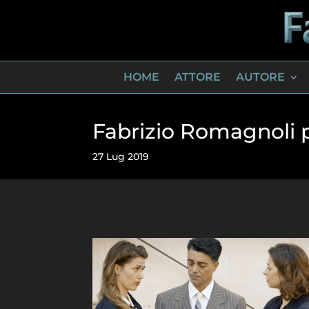
HOME
ATTORE
AUTORE
Fabrizio Romagnoli p
27 Lug 2019