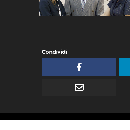
Condividi