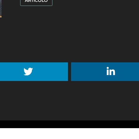
ARTICOLO