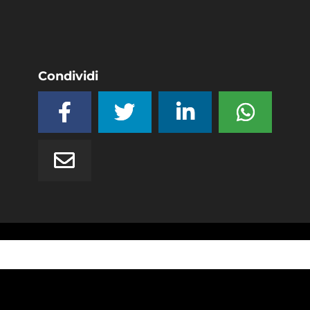
Condividi