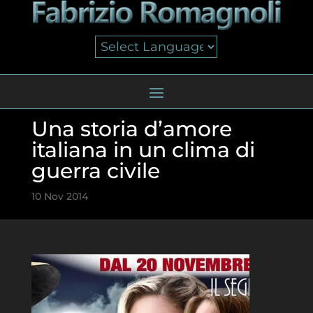
Una storia d’amore
italiana in un clima di
guerra civile
10 Nov 2014