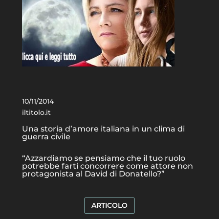
10/11/2014
iltitolo.it
Una storia d’amore italiana in un clima di
guerra civile
“Azzardiamo se pensiamo che il tuo ruolo
potrebbe farti concorrere come attore non
protagonista al David di Donatello?”
ARTICOLO