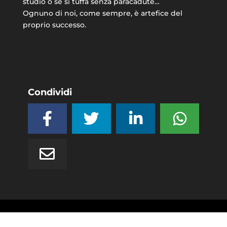
studio o se si tuffa senza paracadute…
Ognuno di noi, come sempre, è artefice del
proprio successo.
Condividi