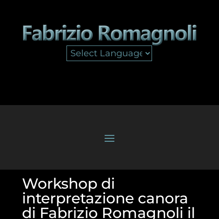
Workshop di
interpretazione canora
di Fabrizio Romagnoli il