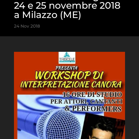
24 e 25 novembre 2018
a Milazzo (ME)
24 Nov 2018