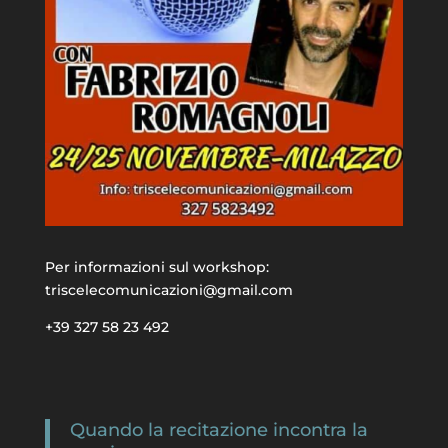
Per informazioni sul workshop:
triscelecomunicazioni@gmail.com
+39 327 58 23 492
Quando la recitazione incontra la