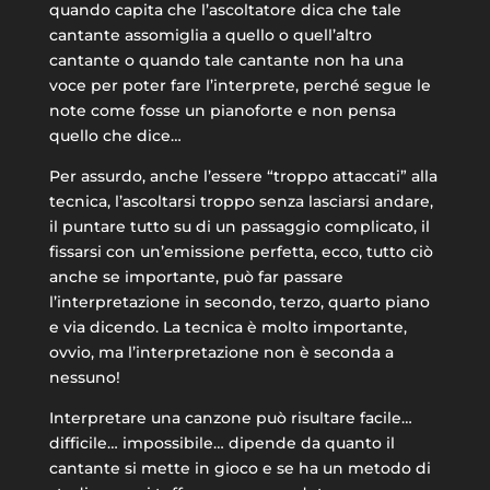
quando capita che l’ascoltatore dica che tale
cantante assomiglia a quello o quell’altro
cantante o quando tale cantante non ha una
voce per poter fare l’interprete, perché segue le
note come fosse un pianoforte e non pensa
quello che dice…
Per assurdo, anche l’essere “troppo attaccati” alla
tecnica, l’ascoltarsi troppo senza lasciarsi andare,
il puntare tutto su di un passaggio complicato, il
fissarsi con un’emissione perfetta, ecco, tutto ciò
anche se importante, può far passare
l’interpretazione in secondo, terzo, quarto piano
e via dicendo. La tecnica è molto importante,
ovvio, ma l’interpretazione non è seconda a
nessuno!
Interpretare una canzone può risultare facile…
difficile… impossibile… dipende da quanto il
cantante si mette in gioco e se ha un metodo di