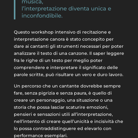
musica,
l’interpretazione diventa unica e
inconfondibile.
Questo workshop intensivo di recitazione e
interpretazione canora è stato concepito per
dare ai cantanti gli strumenti necessari per poter
analizzare il testo di una canzone. Il saper leggere
fra le righe di un testo per meglio poter
comprendere e interpretare il significato delle
parole scritte, può risultare un vero e duro lavoro.
Un percorso che un cantante dovrebbe sempre
fare, senza pigrizia e senza paura, è quello di
creare un personaggio, una situazione o una
storia che possa lasciar scaturire emozioni,
pensieri e sensazioni utili all’interpretazione,
nell’intento di creare quell’unicità e incisività che
lo possa contraddistinguere ed elevarlo con
performance esemplari.