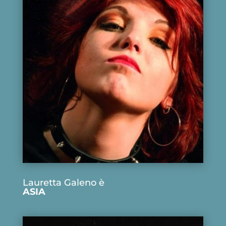
Lauretta Galeno è
ASIA