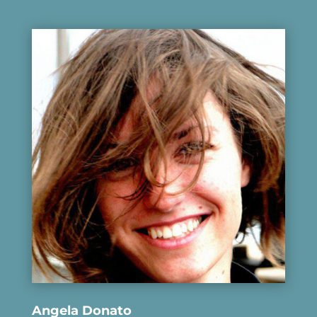
Angela Donato