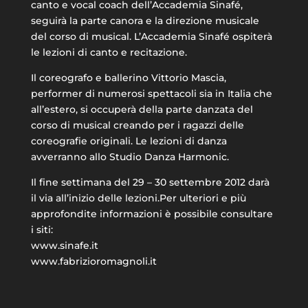
canto e vocal coach dell’Accademia Sinafé,
seguirà la parte canora e la direzione musicale
del corso di musical. L’Accademia Sinafé ospiterà
le lezioni di canto e recitazione.
Il coreografo e ballerino Vittorio Mascia,
performer di numerosi spettacoli sia in Italia che
all’estero, si occuperà della parte danzata del
corso di musical creando per i ragazzi delle
coreografie originali. Le lezioni di danza
avverranno allo Studio Danza Harmonic.
Il fine settimana del 29 – 30 settembre 2012 darà
il via all’inizio delle lezioni.Per ulteriori e più
approfondite informazioni è possibile consultare
i siti:
www.sinafe.it
www.fabrizioromagnoli.it