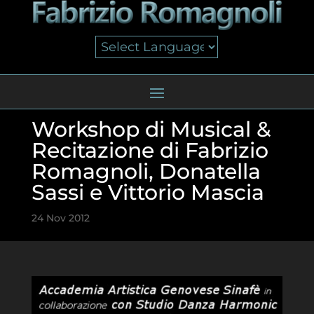
Workshop di Musical &
Recitazione di Fabrizio
Romagnoli, Donatella
Sassi e Vittorio Mascia
24 Nov 2012