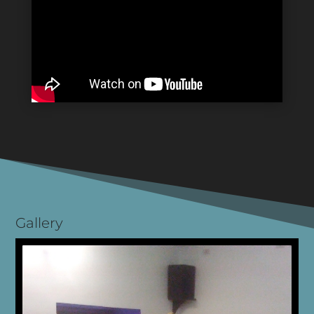
Gallery