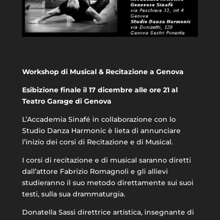
Workshop di Musical & Recitazione a Genova
Esibizione finale il 17 dicembre alle ore 21 al
Teatro Garage di Genova
L’Accademia Sinafé in collaborazione con lo
Studio Danza Harmonic è lieta di annunciare
l’inizio dei corsi di Recitazione e di Musical.
I corsi di recitazione e di musical saranno diretti
dall’attore Fabrizio Romagnoli e gli allievi
studieranno il suo metodo direttamente sui suoi
testi, sulla sua drammaturgia.
Donatella Sassi direttrice artistica, insegnante di