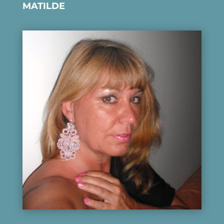
MATILDE