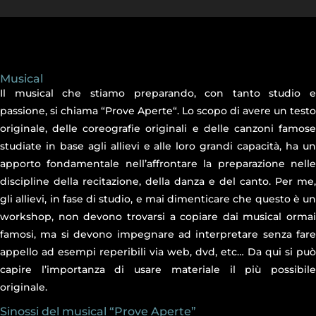
Musical
Il musical che stiamo preparando, con tanto studio e
passione, si chiama “Prove Aperte“. Lo scopo di avere un testo
originale, delle coreografie originali e delle canzoni famose
studiate in base agli allievi e alle loro grandi capacità, ha un
apporto fondamentale nell’affrontare la preparazione nelle
discipline della recitazione, della danza e del canto. Per me,
gli allievi, in fase di studio, e mai dimenticare che questo è un
workshop, non devono trovarsi a copiare dai musical ormai
famosi, ma si devono impegnare ad interpretare senza fare
appello ad esempi reperibili via web, dvd, etc… Da qui si può
capire l’importanza di usare materiale il più possibile
originale.
Sinossi del musical “Prove Aperte”