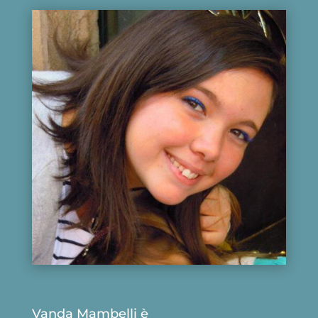
Vanda Mambelli è