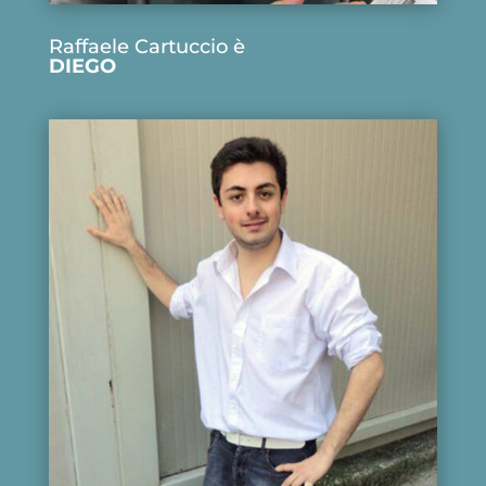
Raffaele Cartuccio è
DIEGO