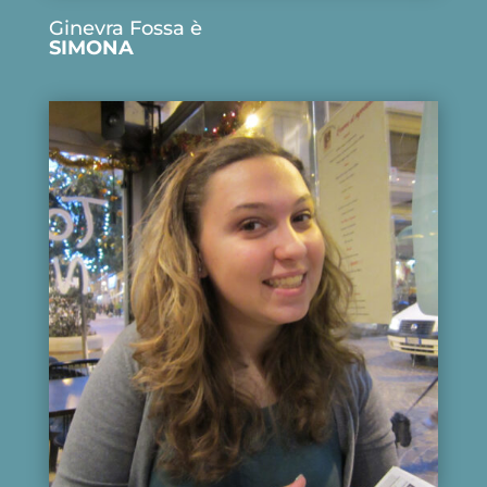
Ginevra Fossa è
SIMONA