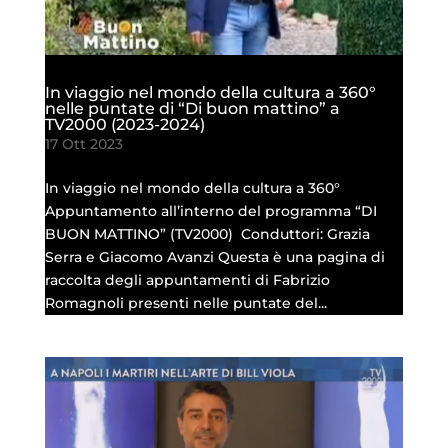
In viaggio nel mondo della cultura a 360°
nelle puntate di “Di buon mattino” a
TV2000 (2023-2024)
17 Ott 2023
In viaggio nel mondo della cultura a 360°
Appuntamento all’interno del programma “DI
BUON MATTINO” (TV2000) Conduttori: Grazia
Serra e Giacomo Avanzi Questa è una pagina di
raccolta degli appuntamenti di Fabrizio
Romagnoli presenti nelle puntate del...