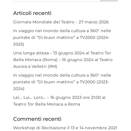
Articoli recenti
Giornata Mondiale del Teatro – 27 marzo 2026
In viaggio nel mondo della cultura a 360° nelle
puntate di “Di buon mattino” a TV2000 (2024-
2025)
Una lunga attesa – 13 giugno 2024 al Teatro Tor
Bella Monaca (Roma) – 16 giugno 2024 al Teatro
Aurora a Velletri (RM)
In viaggio nel mondo della cultura a 360° nelle
puntate di “Di buon mattino” a TV2000 (2023-
2024)
Lei… Lui… Loro… – 16 giugno 2023 ore 21:00 al
Teatro Tor Bella Monaca a Roma
Commenti recenti
Workshop di Recitazione il 13 e 14 novembre 2021