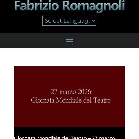
Giornata Mondiale del Teatro – 27 marzo