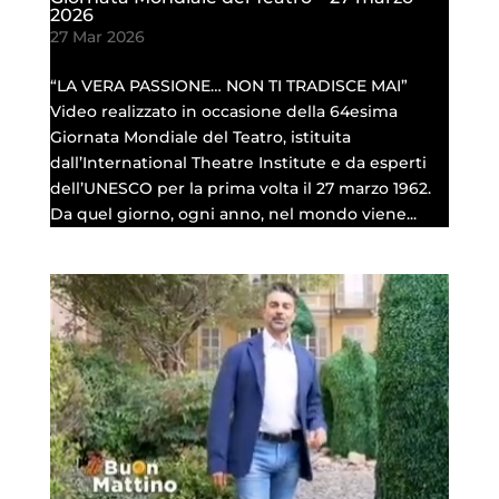
2026
27 Mar 2026
“LA VERA PASSIONE… NON TI TRADISCE MAI”
Video realizzato in occasione della 64esima
Giornata Mondiale del Teatro, istituita
dall’International Theatre Institute e da esperti
dell’UNESCO per la prima volta il 27 marzo 1962.
Da quel giorno, ogni anno, nel mondo viene...