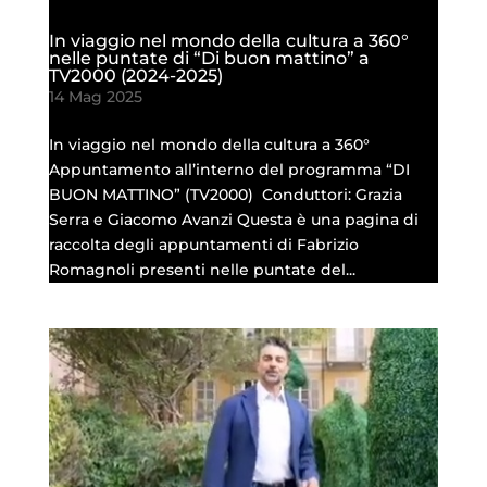
In viaggio nel mondo della cultura a 360°
nelle puntate di “Di buon mattino” a
TV2000 (2024-2025)
14 Mag 2025
In viaggio nel mondo della cultura a 360°
Appuntamento all’interno del programma “DI
BUON MATTINO” (TV2000) Conduttori: Grazia
Serra e Giacomo Avanzi Questa è una pagina di
raccolta degli appuntamenti di Fabrizio
Romagnoli presenti nelle puntate del...