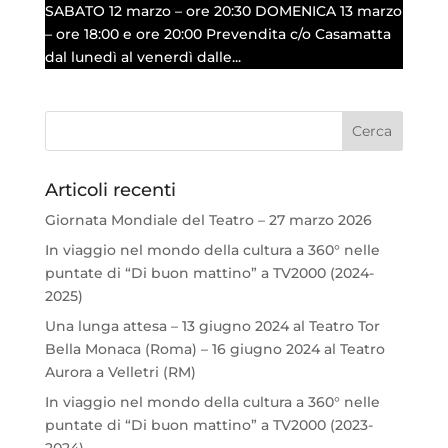
SABATO 12 marzo – ore 20:30 DOMENICA 13 marzo
– ore 18:00 e ore 20:00 Prevendita c/o Casamatta
dal lunedì al venerdì dalle...
Articoli recenti
Giornata Mondiale del Teatro – 27 marzo 2026
In viaggio nel mondo della cultura a 360° nelle
puntate di “Di buon mattino” a TV2000 (2024-
2025)
Una lunga attesa – 13 giugno 2024 al Teatro Tor
Bella Monaca (Roma) – 16 giugno 2024 al Teatro
Aurora a Velletri (RM)
In viaggio nel mondo della cultura a 360° nelle
puntate di “Di buon mattino” a TV2000 (2023-