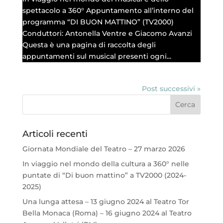
spettacolo a 360° Appuntamento all’interno del
programma “DI BUON MATTINO” (TV2000)
Conduttori: Antonella Ventre e Giacomo Avanzi
Questa è una pagina di raccolta degli
appuntamenti sul musical presenti ogni...
Post successivi »
Articoli recenti
Giornata Mondiale del Teatro – 27 marzo 2026
In viaggio nel mondo della cultura a 360° nelle
puntate di “Di buon mattino” a TV2000 (2024-
2025)
Una lunga attesa – 13 giugno 2024 al Teatro Tor
Bella Monaca (Roma) – 16 giugno 2024 al Teatro