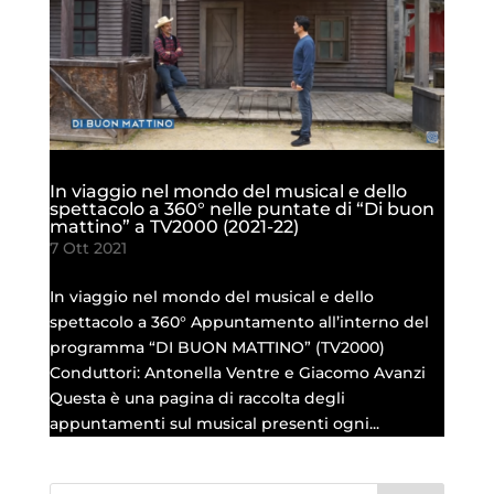
In viaggio nel mondo del musical e dello
spettacolo a 360° nelle puntate di “Di buon
mattino” a TV2000 (2021-22)
7 Ott 2021
In viaggio nel mondo del musical e dello
spettacolo a 360° Appuntamento all’interno del
programma “DI BUON MATTINO” (TV2000)
Conduttori: Antonella Ventre e Giacomo Avanzi
Questa è una pagina di raccolta degli
appuntamenti sul musical presenti ogni...