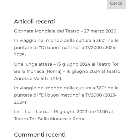
Articoli recenti
Giornata Mondiale del Teatro – 27 marzo 2026
In viaggio nel mondo della cultura a 360° nelle
puntate di “Di buon mattino” a TV2000 (2024-
2025)
Una lunga attesa – 13 giugno 2024 al Teatro Tor
Bella Monaca (Roma) – 16 giugno 2024 al Teatro
Aurora a Velletri (RM)
In viaggio nel mondo della cultura a 360° nelle
puntate di “Di buon mattino” a TV2000 (2023-
2024)
Lei… Lui… Loro… – 16 giugno 2023 ore 21:00 al
Teatro Tor Bella Monaca a Roma
Commenti recenti