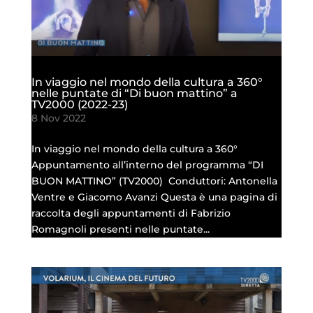
In viaggio nel mondo della cultura a 360°
nelle puntate di “Di buon mattino” a
TV2000 (2022-23)
8 Nov 2022
In viaggio nel mondo della cultura a 360°
Appuntamento all’interno del programma “DI
BUON MATTINO” (TV2000) Conduttori: Antonella
Ventre e Giacomo Avanzi Questa è una pagina di
raccolta degli appuntamenti di Fabrizio
Romagnoli presenti nelle puntate...